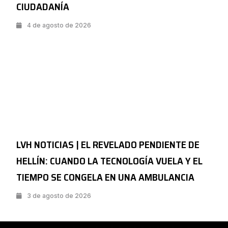
CIUDADANÍA
4 de agosto de 2026
LVH NOTICIAS | EL REVELADO PENDIENTE DE
HELLÍN: CUANDO LA TECNOLOGÍA VUELA Y EL
TIEMPO SE CONGELA EN UNA AMBULANCIA
3 de agosto de 2026