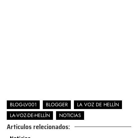
BLOG-LV001
BLOGGER
LA VOZ DE HELLÍN
LA-VOZ-DE-HELLÍN
NOTICIAS
Articulos relecionados: