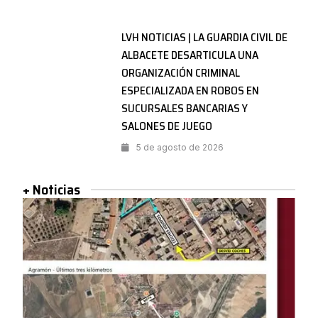
LVH NOTICIAS | LA GUARDIA CIVIL DE
ALBACETE DESARTICULA UNA
ORGANIZACIÓN CRIMINAL
ESPECIALIZADA EN ROBOS EN
SUCURSALES BANCARIAS Y
SALONES DE JUEGO
5 de agosto de 2026
+ Noticias