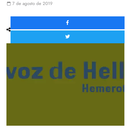
7 de agosto de 2019