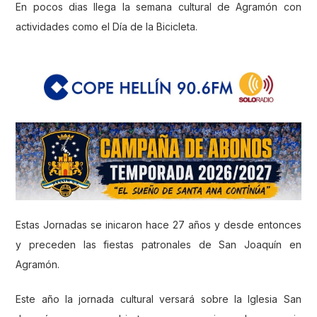
En pocos dias llega la semana cultural de Agramón con
actividades como el Día de la Bicicleta.
Estas Jornadas se inicaron hace 27 años y desde entonces
y preceden las fiestas patronales de San Joaquín en
Agramón.
Este año la jornada cultural versará sobre la Iglesia San