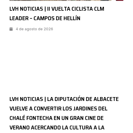
LVH NOTICIAS | II VUELTA CICLISTA CLM
LEADER – CAMPOS DE HELLÍN
4 de agosto de 2026
LVH NOTICIAS | LA DIPUTACIÓN DE ALBACETE
VUELVE A CONVERTIR LOS JARDINES DEL
CHALÉ FONTECHA EN UN GRAN CINE DE
VERANO ACERCANDO LA CULTURA A LA