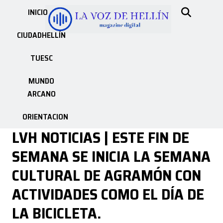
INICIO
CIUDADHELLÍN
TUESC
MUNDO
ARCANO
ORIENTACION
LVH NOTICIAS | ESTE FIN DE
SEMANA SE INICIA LA SEMANA
CULTURAL DE AGRAMÓN CON
ACTIVIDADES COMO EL DÍA DE
LA BICICLETA.