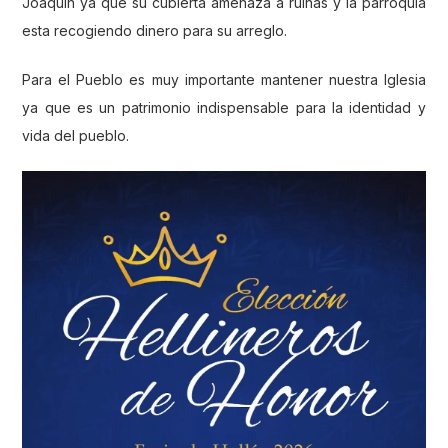
Joaquín ya que su cubierta amenaza a ruinas y la parroquia
esta recogiendo dinero para su arreglo.
Para el Pueblo es muy importante mantener nuestra Iglesia
ya que es un patrimonio indispensable para la identidad y
vida del pueblo.