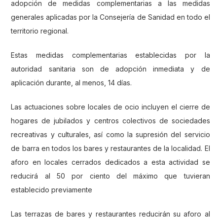
adopción de medidas complementarias a las medidas
generales aplicadas por la Consejería de Sanidad en todo el
territorio regional.
Estas medidas complementarias establecidas por la
autoridad sanitaria son de adopción inmediata y de
aplicación durante, al menos, 14 días.
Las actuaciones sobre locales de ocio incluyen el cierre de
hogares de jubilados y centros colectivos de sociedades
recreativas y culturales, así como la supresión del servicio
de barra en todos los bares y restaurantes de la localidad. El
aforo en locales cerrados dedicados a esta actividad se
reducirá al 50 por ciento del máximo que tuvieran
establecido previamente
Las terrazas de bares y restaurantes reducirán su aforo al