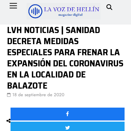
LVH NOTICIAS | SANIDAD
DECRETA MEDIDAS
ESPECIALES PARA FRENAR LA
EXPANSIÓN DEL CORONAVIRUS
EN LA LOCALIDAD DE
BALAZOTE
18 de septiembre de 2020