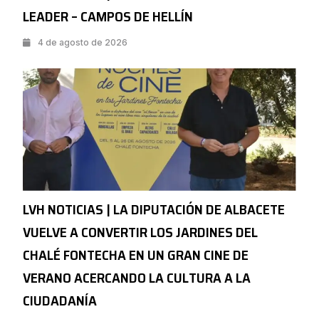
LEADER – CAMPOS DE HELLÍN
4 de agosto de 2026
LVH NOTICIAS | LA DIPUTACIÓN DE ALBACETE
VUELVE A CONVERTIR LOS JARDINES DEL
CHALÉ FONTECHA EN UN GRAN CINE DE
VERANO ACERCANDO LA CULTURA A LA
CIUDADANÍA