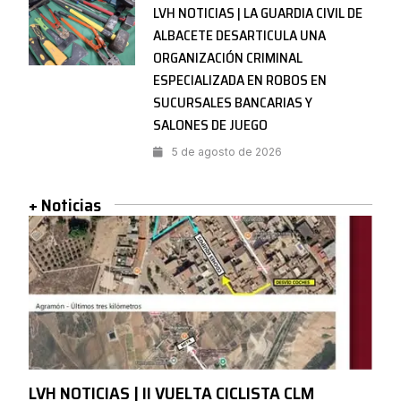
LVH NOTICIAS | LA GUARDIA CIVIL DE
ALBACETE DESARTICULA UNA
ORGANIZACIÓN CRIMINAL
ESPECIALIZADA EN ROBOS EN
SUCURSALES BANCARIAS Y
SALONES DE JUEGO
5 de agosto de 2026
+ Noticias
LVH NOTICIAS | II VUELTA CICLISTA CLM