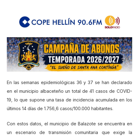
En las semanas epidemiológicas 36 y 37 se han declarado
en el municipio albaceteño un total de 41 casos de COVID-
19, lo que supone una tasa de incidencia acumulada en los
últimos 14 días de 1.756,6 casos/100.000 habitantes.
Con estos datos, el municipio de Balazote se encuentra en
un escenario de transmisión comunitaria que exige la