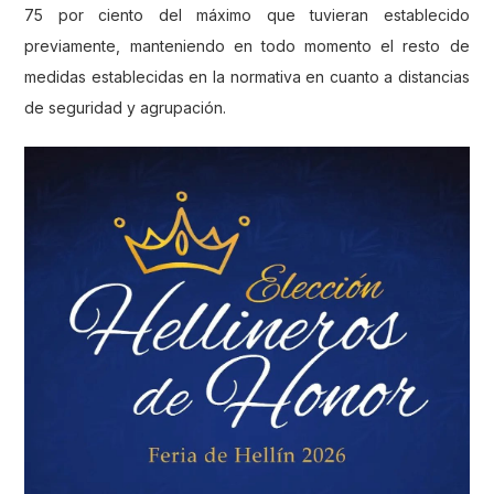
75 por ciento del máximo que tuvieran establecido
previamente, manteniendo en todo momento el resto de
medidas establecidas en la normativa en cuanto a distancias
de seguridad y agrupación.