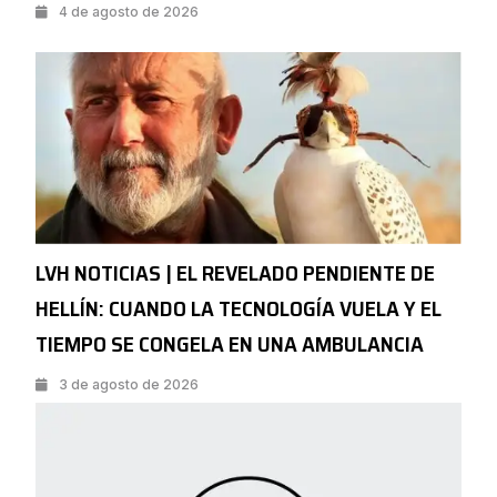
4 de agosto de 2026
LVH NOTICIAS | EL REVELADO PENDIENTE DE
HELLÍN: CUANDO LA TECNOLOGÍA VUELA Y EL
TIEMPO SE CONGELA EN UNA AMBULANCIA
3 de agosto de 2026