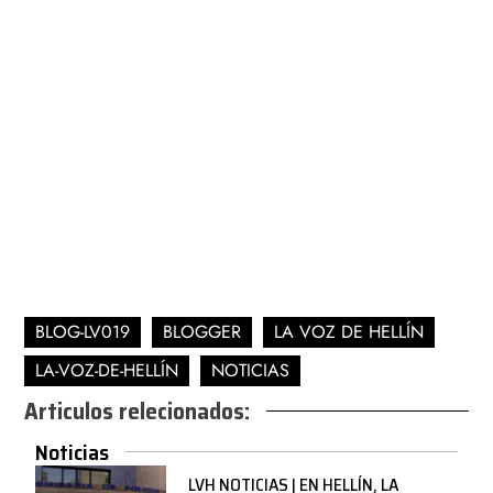
BLOG-LV019
BLOGGER
LA VOZ DE HELLÍN
LA-VOZ-DE-HELLÍN
NOTICIAS
Articulos relecionados:
Noticias
LVH NOTICIAS | EN HELLÍN, LA