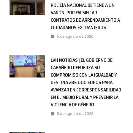
POLICÍA NACIONAL DETIENE A UN
VARÓN, POR FALSIFICAR
CONTRATOS DE ARRENDAMIENTO A
CIUDADANOS EXTRANJEROS
5 de agosto de 2026
LVH NOTICIAS | EL GOBIERNO DE
CABAÑERO REFUERZA SU
COMPROMISO CON LA IGUALDAD Y
DESTINA 285.000 EUROS PARA
AVANZAR EN CORRESPONSABILIDAD
EN EL MEDIO RURAL Y PREVENIR LA
VIOLENCIA DE GÉNERO
5 de agosto de 2026