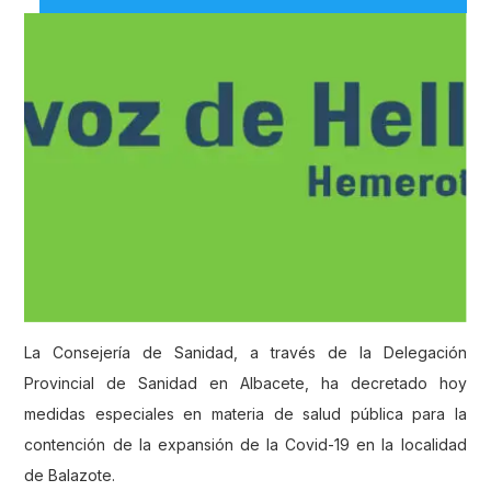
La Consejería de Sanidad, a través de la Delegación
Provincial de Sanidad en Albacete, ha decretado hoy
medidas especiales en materia de salud pública para la
contención de la expansión de la Covid-19 en la localidad
de Balazote.