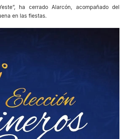
este”, ha cerrado Alarcón, acompañado del
uena en las fiestas.