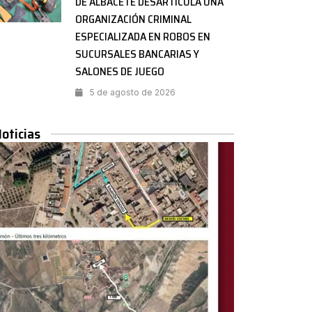
DE ALBACETE DESARTICULA UNA
ORGANIZACIÓN CRIMINAL
ESPECIALIZADA EN ROBOS EN
SUCURSALES BANCARIAS Y
SALONES DE JUEGO
5 de agosto de 2026
Noticias