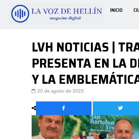
INICIO
CI
LVH NOTICIAS | TR
PRESENTA EN LA D
Y LA EMBLEMÁTIC
20 de agosto de 2025