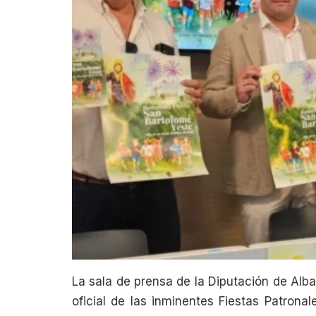
La sala de prensa de la Diputación de Alb
oficial de las inminentes Fiestas Patron