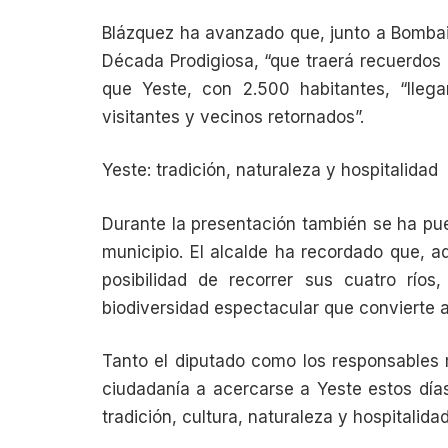
Blázquez ha avanzado que, junto a Bombai,
Década Prodigiosa, “que traerá recuerdos
que Yeste, con 2.500 habitantes, “lleg
visitantes y vecinos retornados”.
Yeste: tradición, naturaleza y hospitalidad
Durante la presentación también se ha puest
municipio. El alcalde ha recordado que, ad
posibilidad de recorrer sus cuatro ríos
biodiversidad espectacular que convierte a 
Tanto el diputado como los responsables 
ciudadanía a acercarse a Yeste estos día
tradición, cultura, naturaleza y hospitalidad