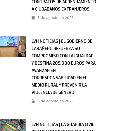
CONTRATOS DE ARRENDAMIENTO
A CIUDADANOS EXTRANJEROS
5 de agosto de 2026
LVH NOTICIAS | EL GOBIERNO DE
CABAÑERO REFUERZA SU
COMPROMISO CON LA IGUALDAD
Y DESTINA 285.000 EUROS PARA
AVANZAR EN
CORRESPONSABILIDAD EN EL
MEDIO RURAL Y PREVENIR LA
VIOLENCIA DE GÉNERO
5 de agosto de 2026
LVH NOTICIAS | LA GUARDIA CIVIL