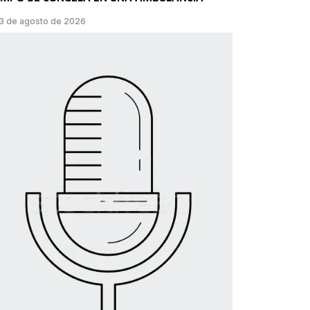
3 de agosto de 2026