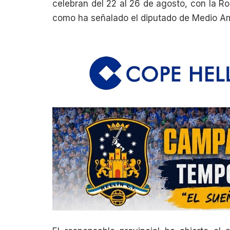
celebran del 22 al 26 de agosto, con la R
como ha señalado el diputado de Medio A