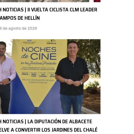
H NOTICIAS | II VUELTA CICLISTA CLM LEADER
CAMPOS DE HELLÍN
4 de agosto de 2026
H NOTICIAS | LA DIPUTACIÓN DE ALBACETE
ELVE A CONVERTIR LOS JARDINES DEL CHALÉ