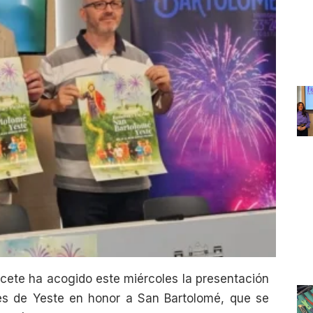
acete ha acogido este miércoles la presentación
ales de Yeste en honor a San Bartolomé, que se